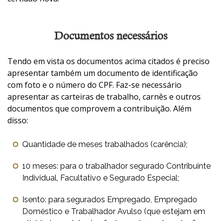
Documentos necessários
Tendo em vista os documentos acima citados é preciso
apresentar também um documento de identificação
com foto e o número do CPF. Faz-se necessário
apresentar as carteiras de trabalho, carnês e outros
documentos que comprovem a contribuição. Além
disso:
Quantidade de meses trabalhados (carência);
10 meses: para o trabalhador segurado Contribuinte
Individual, Facultativo e Segurado Especial;
Isento: para segurados Empregado, Empregado
Doméstico e Trabalhador Avulso (que estejam em