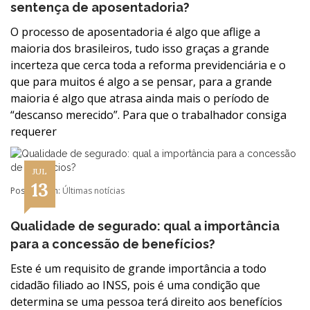
sentença de aposentadoria?
O processo de aposentadoria é algo que aflige a
maioria dos brasileiros, tudo isso graças a grande
incerteza que cerca toda a reforma previdenciária e o
que para muitos é algo a se pensar, para a grande
maioria é algo que atrasa ainda mais o período de
“descanso merecido”. Para que o trabalhador consiga
requerer
JUL
13
Postado em:
Últimas notícias
Qualidade de segurado: qual a importância
para a concessão de benefícios?
Este é um requisito de grande importância a todo
cidadão filiado ao INSS, pois é uma condição que
determina se uma pessoa terá direito aos benefícios