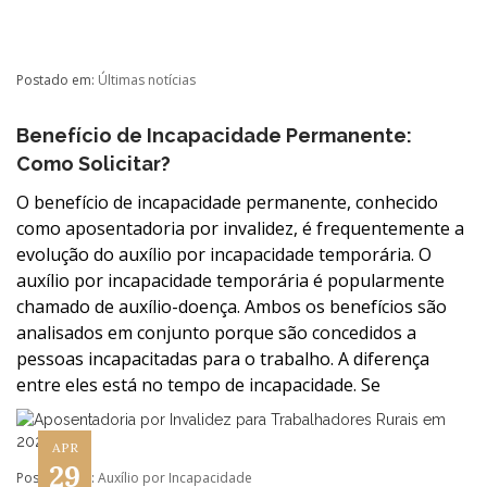
Postado em:
Últimas notícias
Benefício de Incapacidade Permanente:
Como Solicitar?
O benefício de incapacidade permanente, conhecido
como aposentadoria por invalidez, é frequentemente a
evolução do auxílio por incapacidade temporária. O
auxílio por incapacidade temporária é popularmente
chamado de auxílio-doença. Ambos os benefícios são
analisados em conjunto porque são concedidos a
pessoas incapacitadas para o trabalho. A diferença
entre eles está no tempo de incapacidade. Se
APR
29
Postado em:
Auxílio por Incapacidade