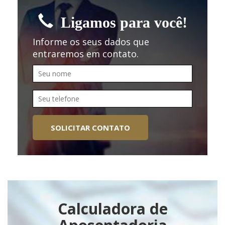
Ligamos para você!
Informe os seus dados que
entraremos em contato.
SOLICITAR CONTATO
Calculadora de