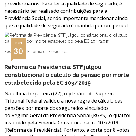
previdenciários. Para ter a qualidade de segurado, é
necessário ter realizado contribuições para a
Previdência Social, sendo importante mencionar ainda
que a qualidade de segurado é mantida por um período
JUN
30
Postado em:
Reforma da Previdência
Reforma da Previdência: STF julgou
constitucional o cálculo da pensão por morte
estabelecido pela EC 103/2019
Na última terça-feira (27), o plenário do Supremo
Tribunal Federal validou a nova regra de cálculo das
pensões por morte dos segurados vinculados
ao Regime Geral da Previdência Social (RGPS), o qual foi
instituído pela Emenda Constitucional nº 103/2019
(Reforma da Previdência). Portanto, a corte por 8 votos