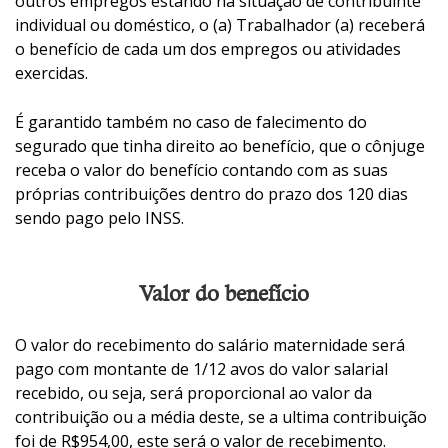
outros empregos estando na situação de contribuinte
individual ou doméstico, o (a) Trabalhador (a) receberá
o benefício de cada um dos empregos ou atividades
exercidas.
É garantido também no caso de falecimento do
segurado que tinha direito ao benefício, que o cônjuge
receba o valor do benefício contando com as suas
próprias contribuições dentro do prazo dos 120 dias
sendo pago pelo INSS.
Valor do benefício
O valor do recebimento do salário maternidade será
pago com montante de 1/12 avos do valor salarial
recebido, ou seja, será proporcional ao valor da
contribuição ou a média deste, se a ultima contribuição
foi de R$954,00, este será o valor de recebimento.