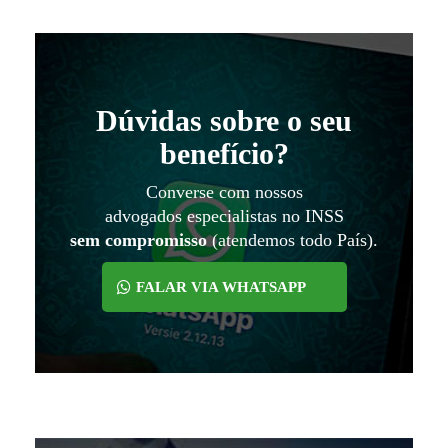
Dúvidas sobre o seu
benefício?
Converse com nossos
advogados especialistas no INSS
sem compromisso
(atendemos todo País).
FALAR VIA WHATSAPP