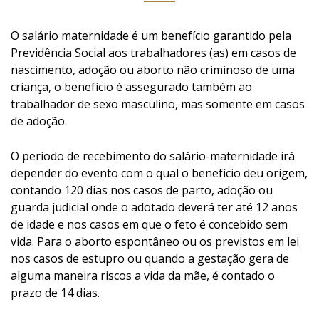
O salário maternidade é um benefício garantido pela
Previdência Social aos trabalhadores (as) em casos de
nascimento, adoção ou aborto não criminoso de uma
criança, o benefício é assegurado também ao
trabalhador de sexo masculino, mas somente em casos
de adoção.
O período de recebimento do salário-maternidade irá
depender do evento com o qual o benefício deu origem,
contando 120 dias nos casos de parto, adoção ou
guarda judicial onde o adotado deverá ter até 12 anos
de idade e nos casos em que o feto é concebido sem
vida. Para o aborto espontâneo ou os previstos em lei
nos casos de estupro ou quando a gestação gera de
alguma maneira riscos a vida da mãe, é contado o
prazo de 14 dias.