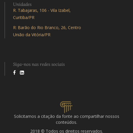
Unidades
R. Tabajaras, 106 - Vila Izabel,
Curitiba/PR
R: Barão do Rio Branco, 26, Centro
União da Vitória/PR
Siga-nos nas redes sociais
Solicitamos a citação da fonte ao compartilhar nossos
conteúdos.
2018 © Todos os direitos reservados.