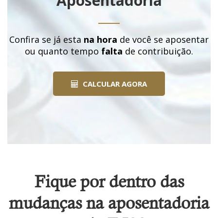
Aposentadoria
Confira se já esta
na hora
de você se aposentar
ou quanto tempo
falta
de contribuição.
CALCULAR AGORA
Fique por dentro das
mudanças na aposentadoria