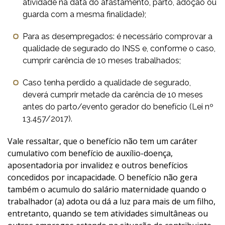
atividade na data do afastamento, parto, adoção ou
guarda com a mesma finalidade);
Para as desempregados: é necessário comprovar a
qualidade de segurado do INSS e, conforme o caso,
cumprir carência de 10 meses trabalhados;
Caso tenha perdido a qualidade de segurado,
deverá cumprir metade da carência de 10 meses
antes do parto/evento gerador do benefício (Lei nº
13.457/2017).
Vale ressaltar, que o benefício não tem um caráter
cumulativo com benefício de auxílio-doença,
aposentadoria por invalidez e outros benefícios
concedidos por incapacidade. O benefício não gera
também o acumulo do salário maternidade quando o
trabalhador (a) adota ou dá a luz para mais de um filho,
entretanto, quando se tem atividades simultâneas ou