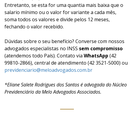
Entretanto, se esta for uma quantia mais baixa que o
salario mínimo ou o valor for variante a cada mês,
soma todos os valores e divide pelos 12 meses,
fechando o valor recebido.
Dúvidas sobre o seu benefício? Converse com nossos
advogados especialistas no INSS
sem compromisso
(atendemos todo País). Contato via
WhatsApp
(42
99810-2866), central de atendimento (42 3521-5000) ou
previdenciario@meloadvogados.com.br
*Eliane Salete Rodrigues dos Santos é advogada do Núcleo
Previdenciário da Melo Advogados Associados.