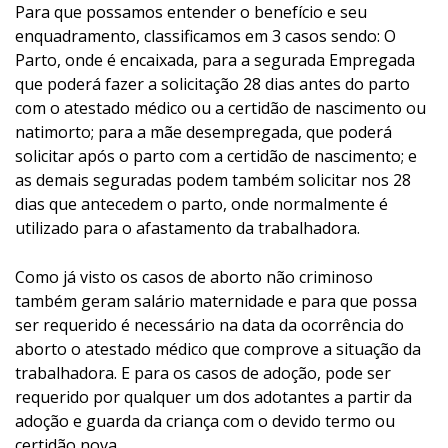
Para que possamos entender o benefício e seu
enquadramento, classificamos em 3 casos sendo: O
Parto, onde é encaixada, para a segurada Empregada
que poderá fazer a solicitação 28 dias antes do parto
com o atestado médico ou a certidão de nascimento ou
natimorto; para a mãe desempregada, que poderá
solicitar após o parto com a certidão de nascimento; e
as demais seguradas podem também solicitar nos 28
dias que antecedem o parto, onde normalmente é
utilizado para o afastamento da trabalhadora.
Como já visto os casos de aborto não criminoso
também geram salário maternidade e para que possa
ser requerido é necessário na data da ocorrência do
aborto o atestado médico que comprove a situação da
trabalhadora. E para os casos de adoção, pode ser
requerido por qualquer um dos adotantes a partir da
adoção e guarda da criança com o devido termo ou
certidão nova.