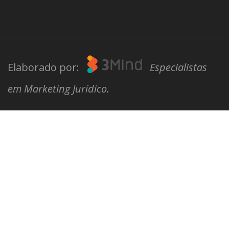
Elaborado por:
Especialistas
em Marketing Jurídico.